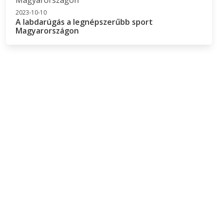
2023-10-10
A labdarúgás a legnépszerűbb sport
Magyarországon