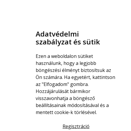
Adatvédelmi
szabályzat és sütik
Ezen a weboldalon sütiket
használunk, hogy a legjobb
böngészési élményt biztosítsuk az
Ön számára. Ha egyetért, kattintson
az "Elfogadom" gombra.
Hozzájárulását bármikor
visszavonhatja a böngésző
beállításainak módosításával és a
mentett cookie-k törlésével.
Regisztráció