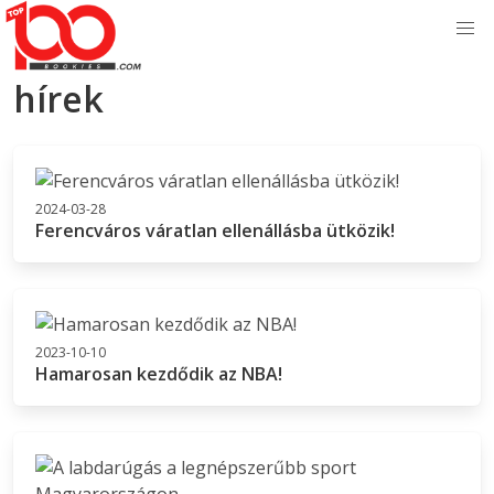
hírek
2024-03-28
Ferencváros váratlan ellenállásba ütközik!
2023-10-10
Hamarosan kezdődik az NBA!